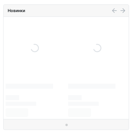
Новинки