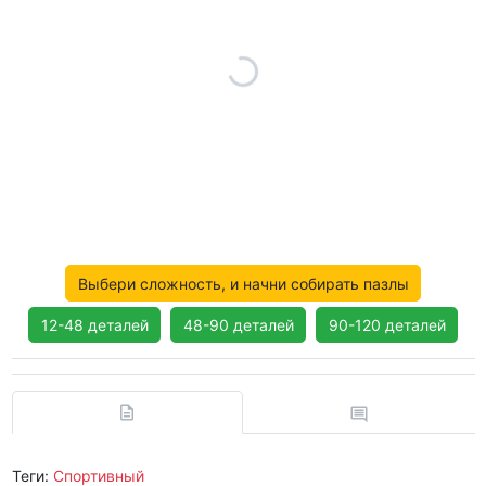
Выбери сложность, и начни собирать пазлы
12-48 деталей
48-90 деталей
90-120 деталей
Теги:
Спортивный