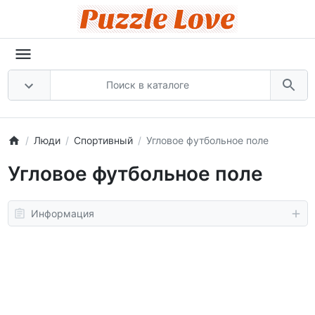
Люди
Спортивный
Угловое футбольное поле
Угловое футбольное поле
Информация