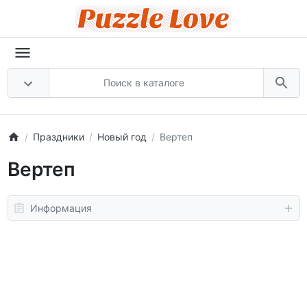
Праздники
Новый год
Вертеп
Вертеп
Информация