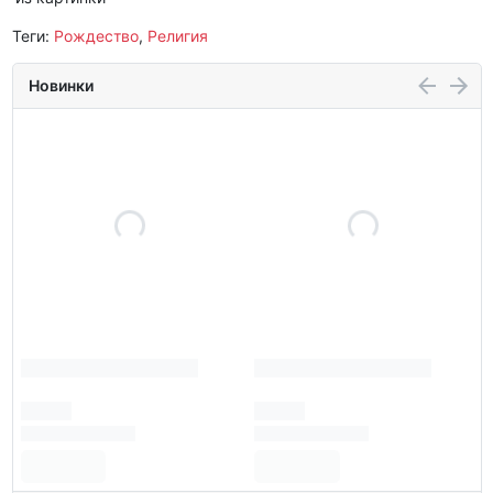
Теги:
Рождество
,
Религия
Новинки