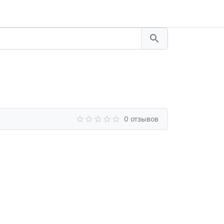
0 отзывов