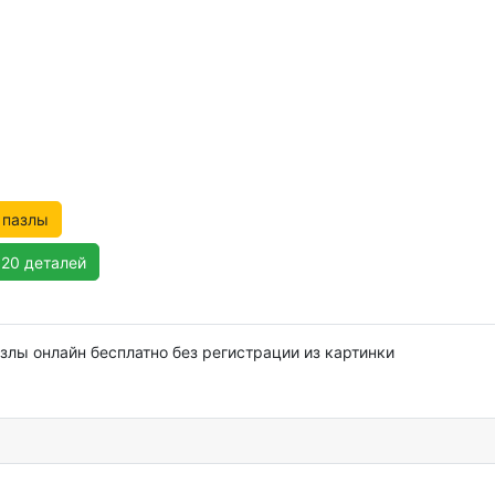
 пазлы
120 деталей
злы онлайн бесплатно без регистрации из картинки