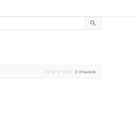
0 отзывов