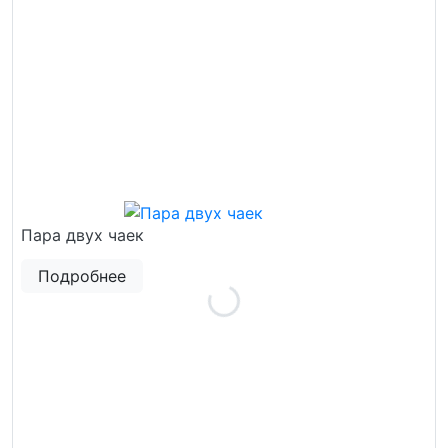
Пара двух чаек
Подробнее