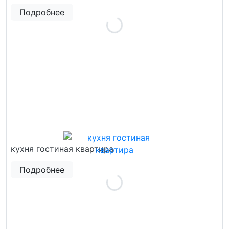
Подробнее
кухня гостиная квартира
Подробнее