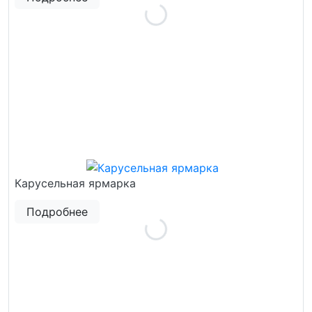
Карусельная ярмарка
Подробнее