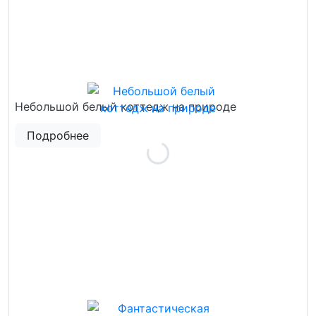
Небольшой белый коттедж на природе
Подробнее