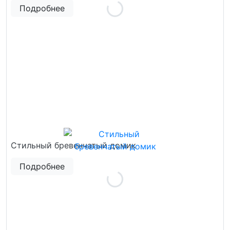
Подробнее
Стильный бревенчатый домик
Подробнее