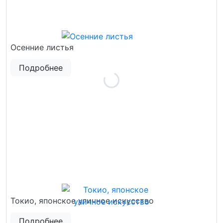
Осенние листья
Подробнее
Токио, японское уличное искусство
Подробнее