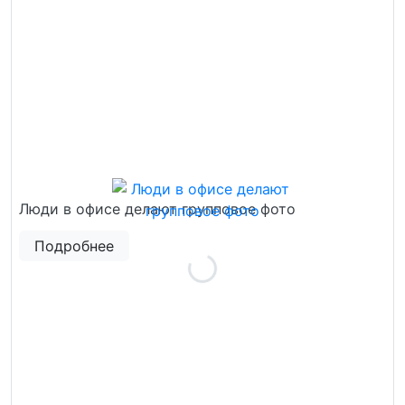
Люди в офисе делают групповое фото
Подробнее