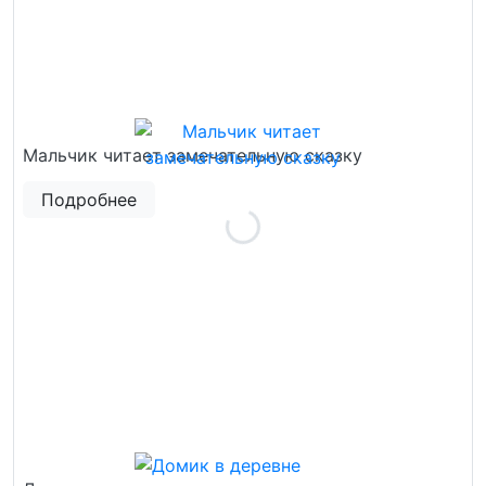
Мальчик читает замечательную сказку
Подробнее