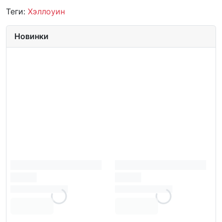
Теги:
Хэллоуин
Новинки