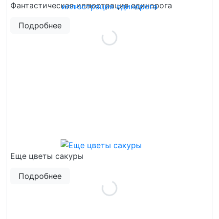
Фантастическая иллюстрация единорога
Подробнее
Еще цветы сакуры
Подробнее