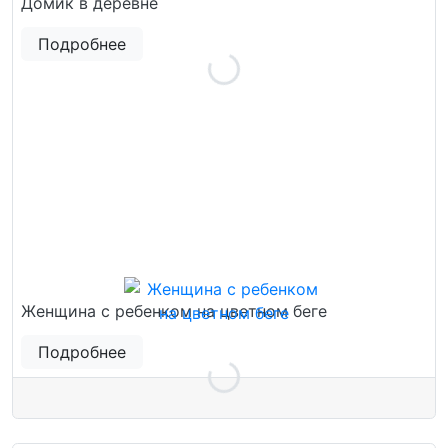
Домик в деревне
Подробнее
Женщина с ребенком на цветном беге
Подробнее