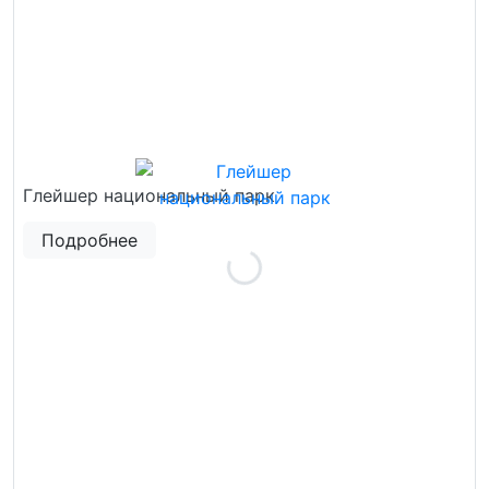
Глейшер национальный парк
Подробнее