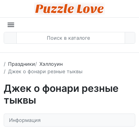
Праздники
Хэллоуин
Джек о фонари резные тыквы
Джек о фонари резные
тыквы
Информация