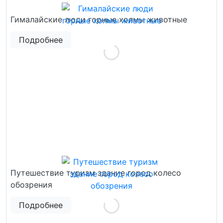
Гималайские люди горные холмы животные
Подробнее
Путешествие туризм здание город колесо
обозрения
Подробнее