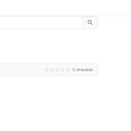
0 отзывов