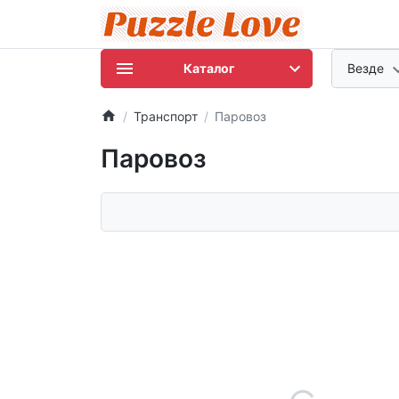
Каталог
Везде
Транспорт
Паровоз
Паровоз