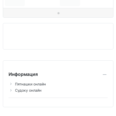
Информация
Пятнашки онлайн
Судоку онлайн