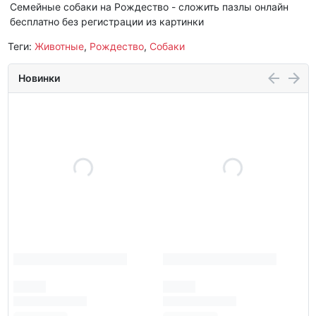
Семейные собаки на Рождество - сложить пазлы онлайн
бесплатно без регистрации из картинки
Теги:
Животные
,
Рождество
,
Собаки
Новинки