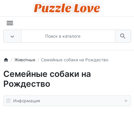
Животные
Семейные собаки на Рождество
Семейные собаки на
Рождество
Информация