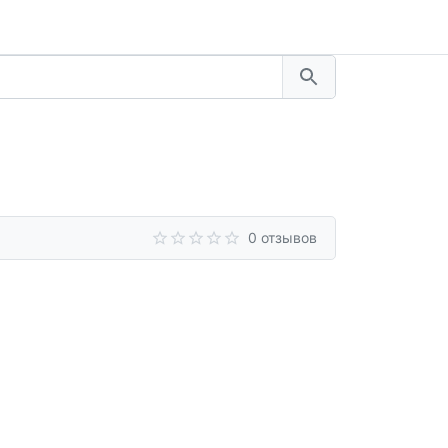
0 отзывов