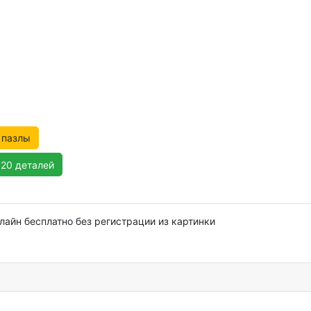
 пазлы
120 деталей
лайн бесплатно без регистрации из картинки