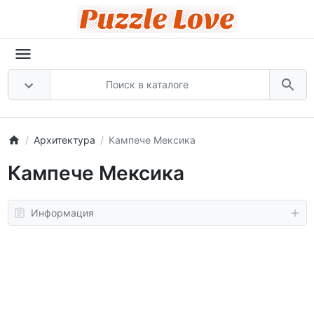
Архитектура
Кампече Мексика
Кампече Мексика
Информация