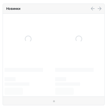
Новинки