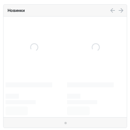
Новинки