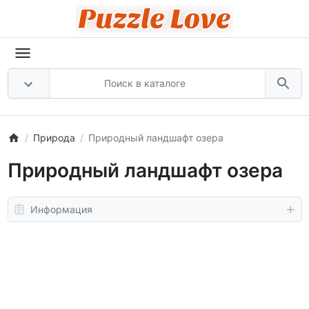
Природа
Природный ландшафт озера
Природный ландшафт озера
Информация