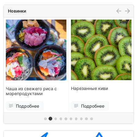
Новинки
Нарезанные киви
Чаша из свежего риса с
морепродуктами
Подробнее
Подробнее