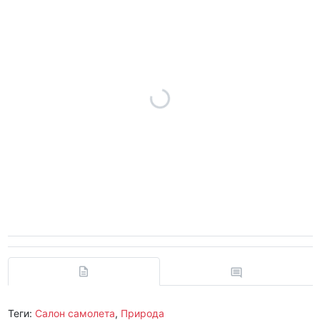
Теги:
Салон самолета
,
Природа