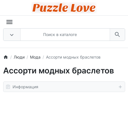
Люди
Мода
Ассорти модных браслетов
Ассорти модных браслетов
Информация