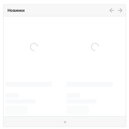
Новинки