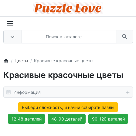
Цветы
Красивые красочные цветы
Красивые красочные цветы
Информация
Выбери сложность, и начни собирать пазлы
12-48 деталей
48-90 деталей
90-120 деталей