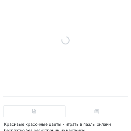
Красивые красочные цветы - играть в пазлы онлайн
бесплатно без регистрации из картинки