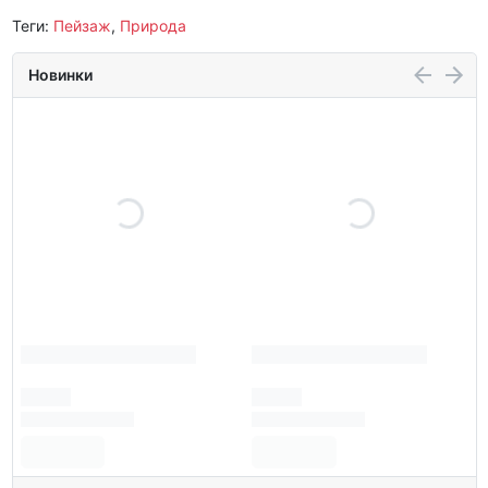
Теги:
Пейзаж
,
Природа
Новинки