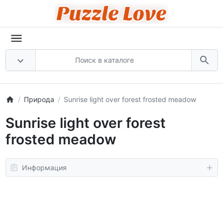
Природа
Sunrise light over forest frosted meadow
Sunrise light over forest
frosted meadow
Информация