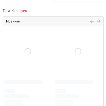
Теги:
Хэллоуин
Новинки