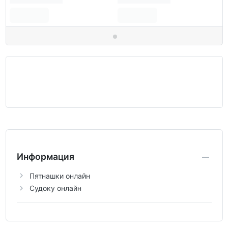
Информация
Пятнашки онлайн
Судоку онлайн