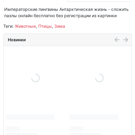
Императорские пингвины Антарктическая жизнь - сложить
пазлы онлайн бесплатно без регистрации из картинки
Теги:
Животные
,
Птицы
,
Зима
Новинки