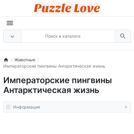
Животные
Императорские пингвины Антарктическая жизнь
Императорские пингвины
Антарктическая жизнь
Информация