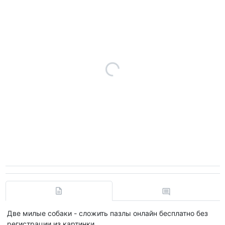
Две милые собаки - сложить пазлы онлайн бесплатно без
регистрации из картинки