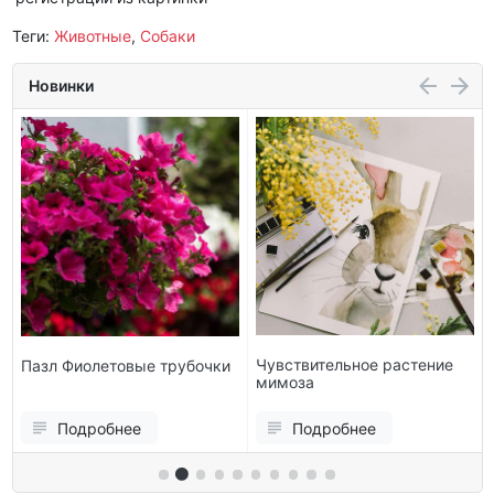
Теги:
Животные
,
Собаки
Новинки
Чувствительное растение
Пазл Фиолетовые трубочки
мимоза
Подробнее
Подробнее