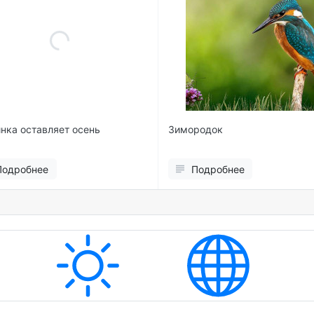
нка оставляет осень
Зимородок
Подробнее
Подробнее