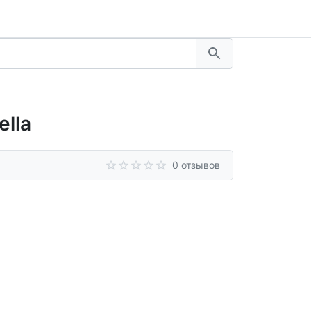
ella
0 отзывов