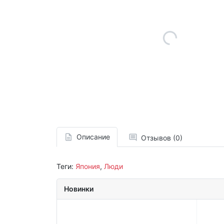
Описание
Отзывов (0)
Теги:
Япония
,
Люди
Новинки