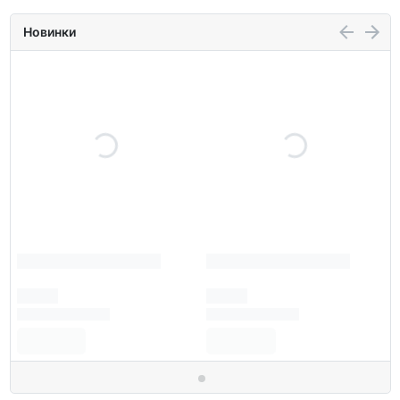
Новинки