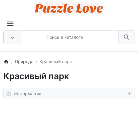
Природа
Красивый парк
Красивый парк
Информация