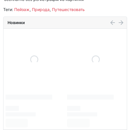
Теги:
Пейзаж
,
Природа
,
Путешествовать
Новинки