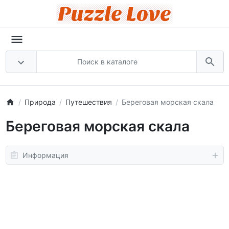
Природа
Путешествия
Береговая морская скала
Береговая морская скала
Информация