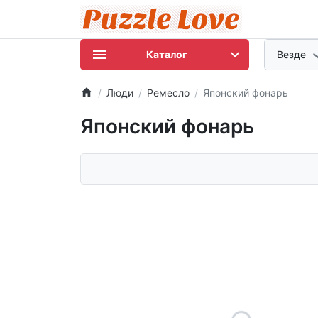
Каталог
Везде
Люди
Ремесло
Японский фонарь
Японский фонарь