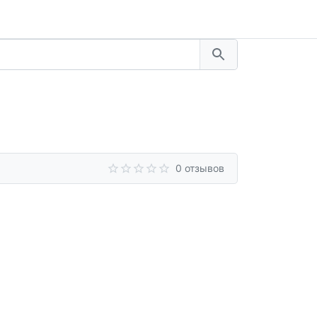
0 отзывов