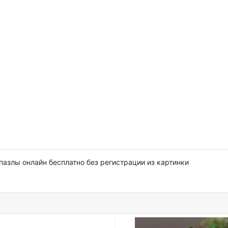
пазлы онлайн бесплатно без регистрации из картинки