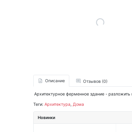
Описание
Отзывов (0)
Архитектурное ферменное здание - разложить 
Теги:
Архитектура
,
Дома
Новинки