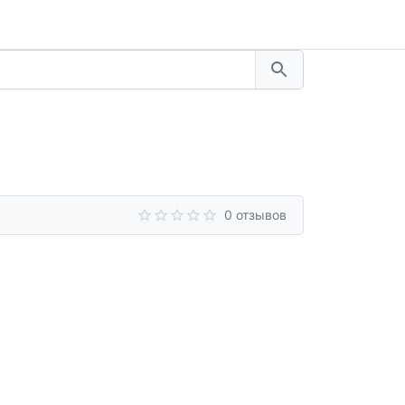
0 отзывов