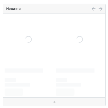
Новинки