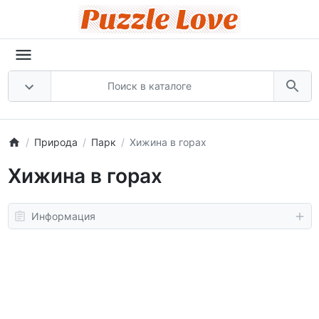
Природа
Парк
Хижина в горах
Хижина в горах
Информация