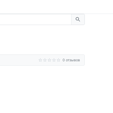
0 отзывов