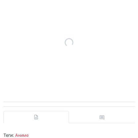
Теги:
Аниме