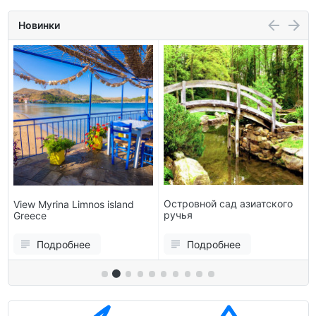
Новинки
Островной сад азиатского
View Myrina Limnos island
ручья
Greece
Подробнее
Подробнее