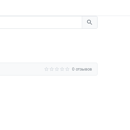
0 отзывов