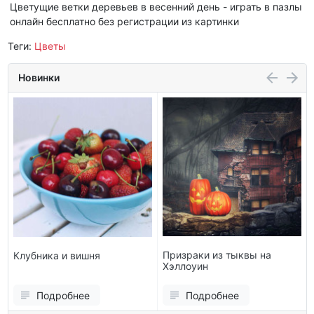
Цветущие ветки деревьев в весенний день - играть в пазлы
онлайн бесплатно без регистрации из картинки
Теги:
Цветы
Новинки
Призраки из тыквы на
Клубника и вишня
Хэллоуин
Подробнее
Подробнее