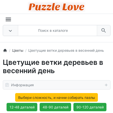
Цветы
Цветущие ветки деревьев в весенний день
Цветущие ветки деревьев в
весенний день
Информация
Выбери сложность, и начни собирать пазлы
12-48 деталей
48-90 деталей
90-120 деталей