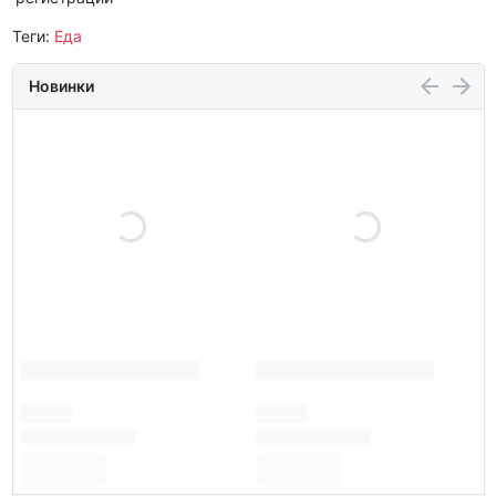
Теги:
Еда
Новинки