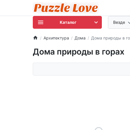
Каталог
Везде
Архитектура
Дома
Дома природы в г
Дома природы в горах