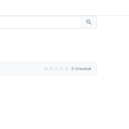
0 отзывов