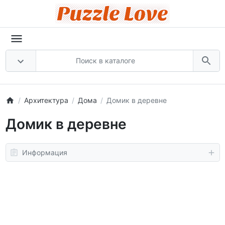
Архитектура
Дома
Домик в деревне
Домик в деревне
Информация