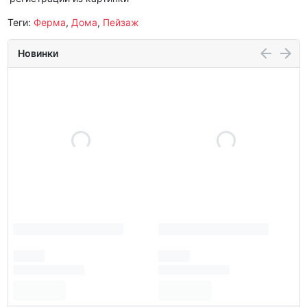
Теги:
Ферма
,
Дома
,
Пейзаж
Новинки