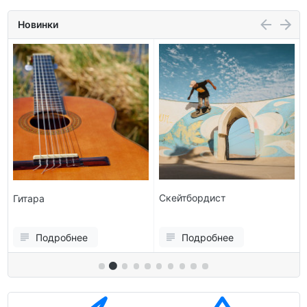
Новинки
Скейтбордист
Гитара
Подробнее
Подробнее