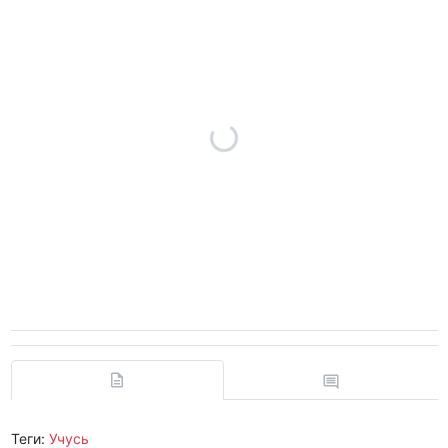
Теги:
Учусь