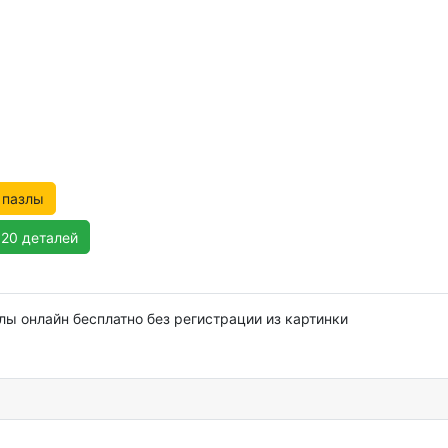
 пазлы
120 деталей
лы онлайн бесплатно без регистрации из картинки