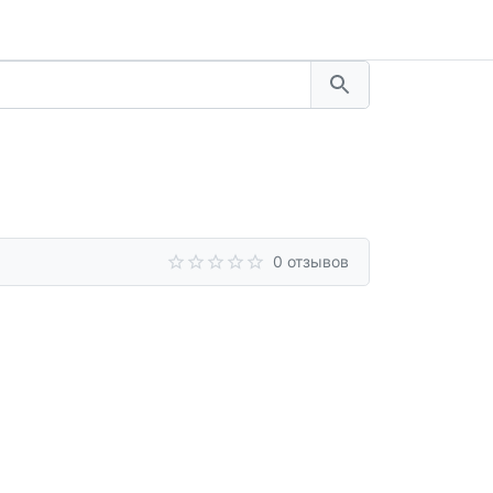
0 отзывов