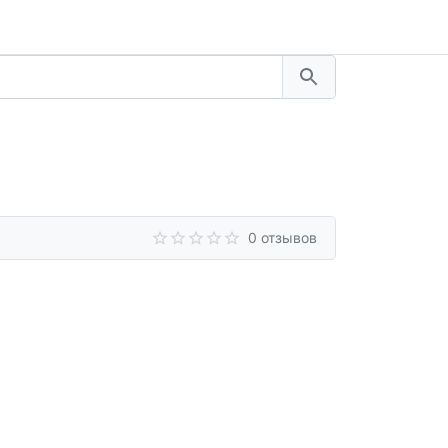
0 отзывов