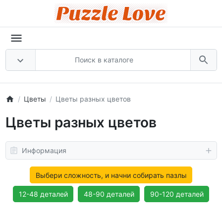
Цветы
Цветы разных цветов
Цветы разных цветов
Информация
Выбери сложность, и начни собирать пазлы
12-48 деталей
48-90 деталей
90-120 деталей