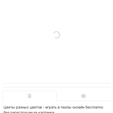
Цветы разных цветов - играть в пазлы онлайн бесплатно
без регистрации из картинки