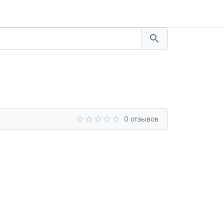
0 отзывов