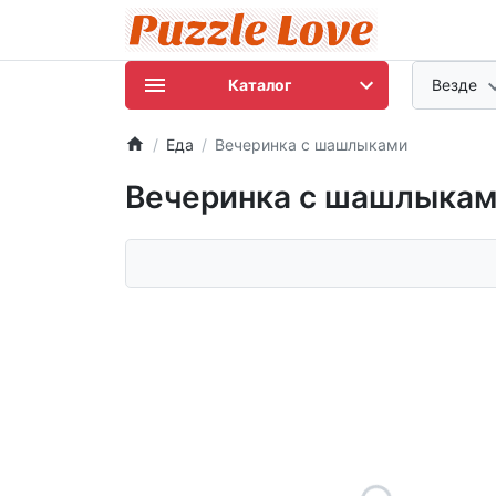
Каталог
Везде
Еда
Вечеринка с шашлыками
Вечеринка с шашлыка