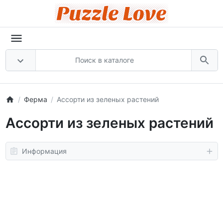
Ферма
Ассорти из зеленых растений
Ассорти из зеленых растений
Информация