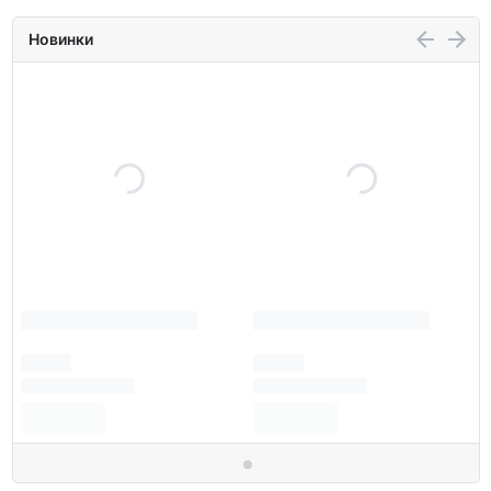
Новинки