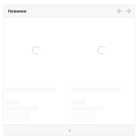
Новинки