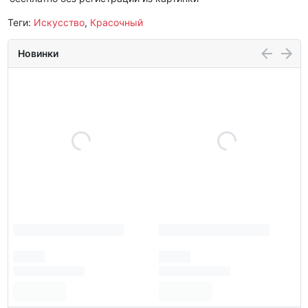
Теги:
Искусство
,
Красочный
Новинки