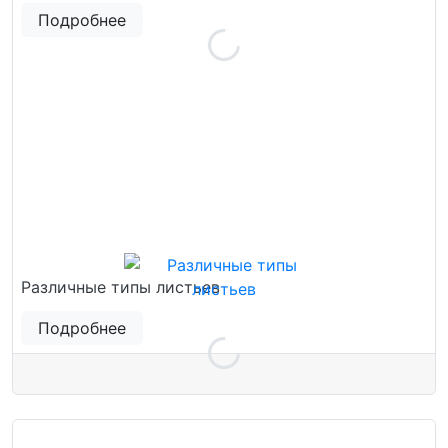
Подробнее
Различные типы листьев
Подробнее