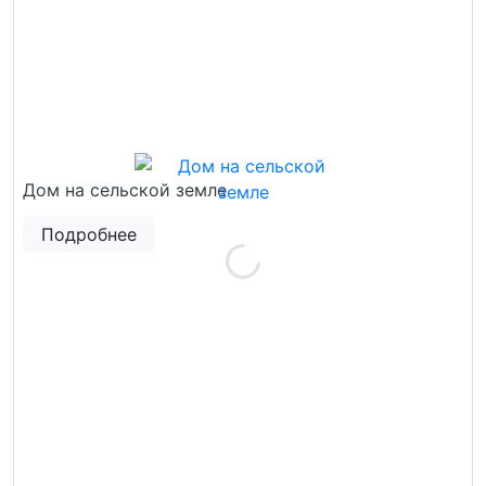
Дом на сельской земле
Подробнее