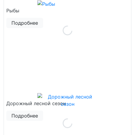
Рыбы
Подробнее
Дорожный лесной сезон
Подробнее