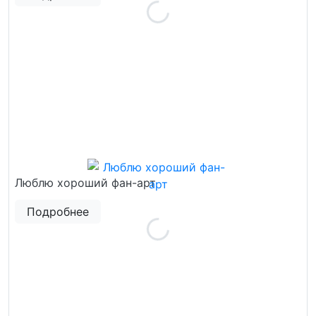
Люблю хороший фан-арт
Подробнее