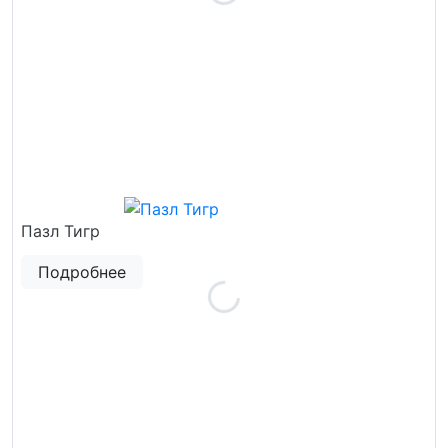
Пазл Тигр
Подробнее