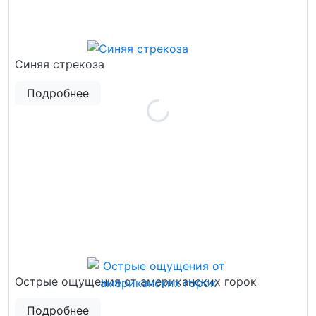
Синяя стрекоза
Подробнее
Острые ощущения от американских горок
Подробнее