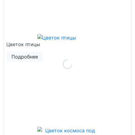
Цветок птицы
Подробнее