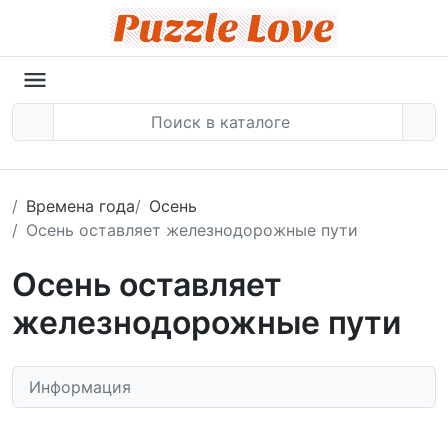
Времена года
Осень
Осень оставляет железнодорожные пути
Осень оставляет
железнодорожные пути
Информация