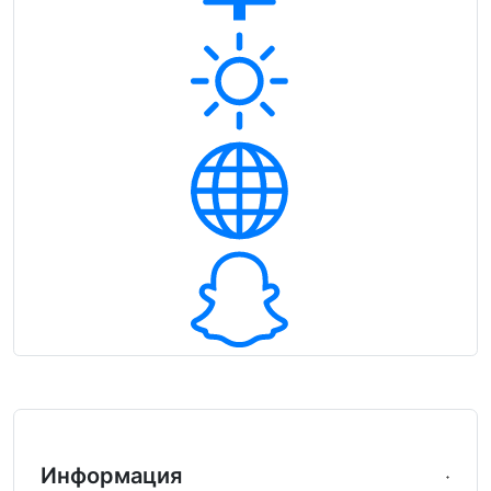
Информация