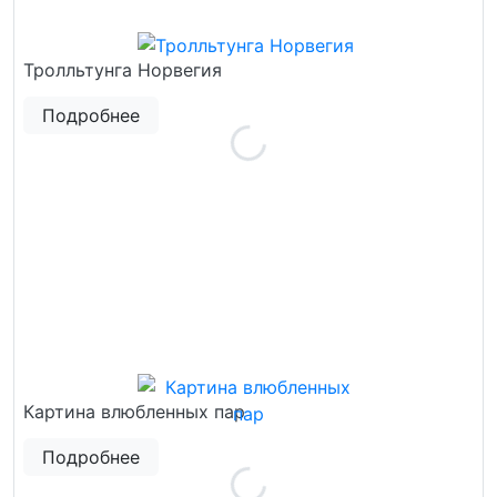
Тролльтунга Норвегия
Подробнее
Картина влюбленных пар
Подробнее