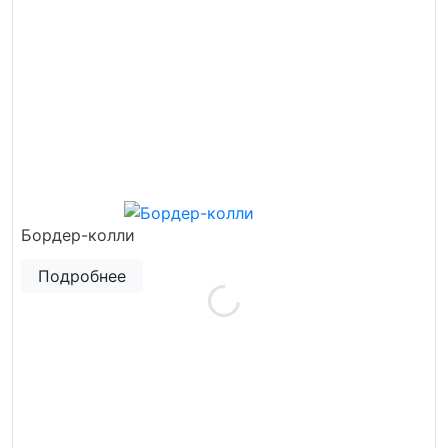
Бордер-колли
Подробнее