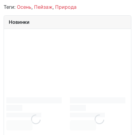
Теги:
Осень
,
Пейзаж
,
Природа
Новинки