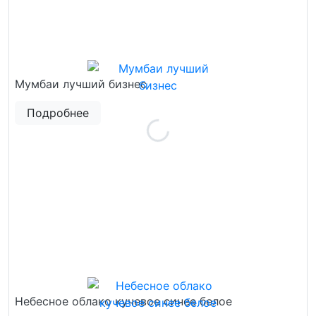
Мумбаи лучший бизнес
Подробнее
Небесное облако кучевое синее белое