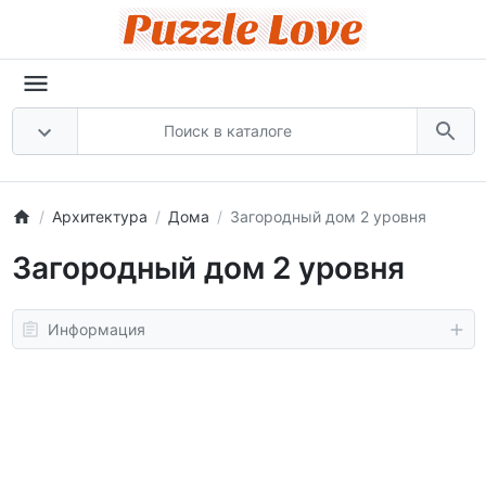
Архитектура
Дома
Загородный дом 2 уровня
Загородный дом 2 уровня
Информация