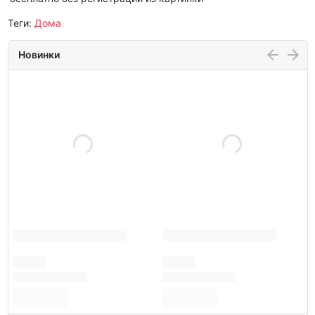
Теги:
Дома
Новинки