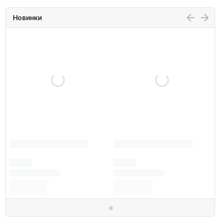
Новинки