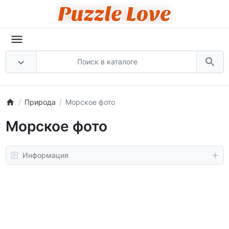
Природа
Морское фото
Морское фото
Информация