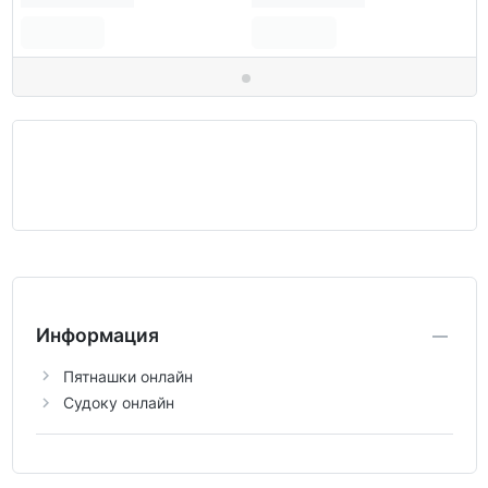
Информация
Пятнашки онлайн
Судоку онлайн