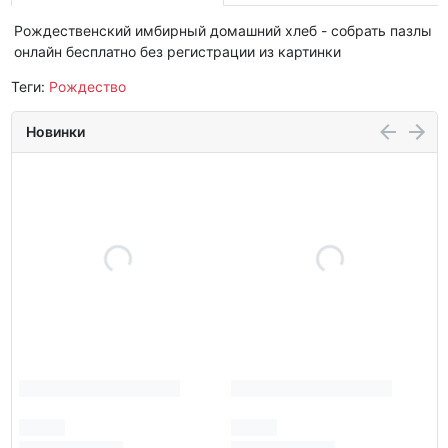
Рождественский имбирный домашний хлеб - собрать пазлы
онлайн бесплатно без регистрации из картинки
Теги:
Рождество
Новинки