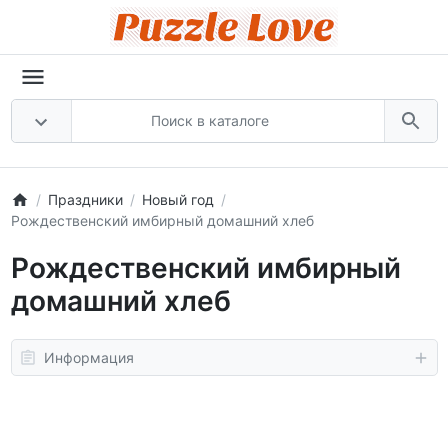
Праздники
Новый год
Рождественский имбирный домашний хлеб
Рождественский имбирный
домашний хлеб
Информация