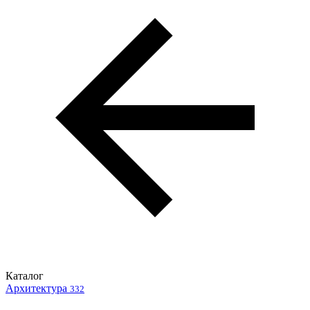
Каталог
Архитектура
332