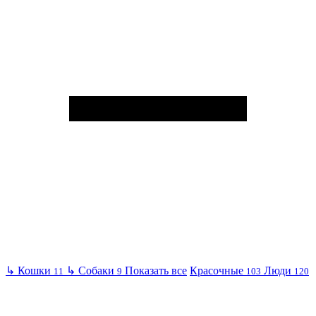
↳
Кошки
↳
Собаки
Показать все
Красочные
Люди
11
9
103
120