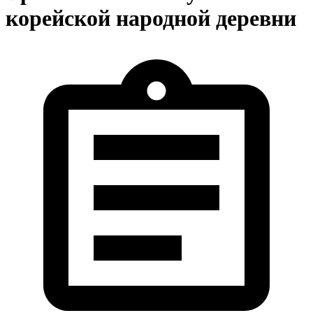
корейской народной деревни