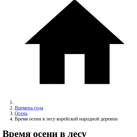
Времена года
Осень
Время осени в лесу корейской народной деревни
Время осени в лесу