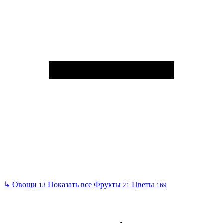
↳
Овощи
Показать все
Фрукты
Цветы
13
21
169