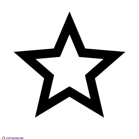
0 отзывов