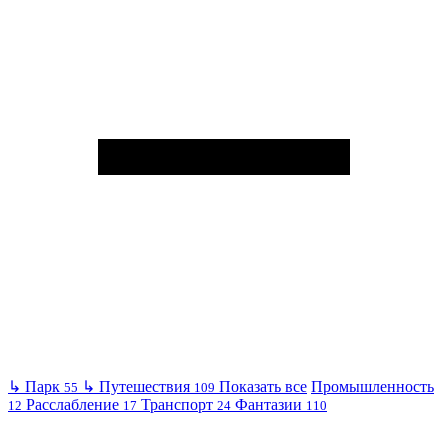
↳
Парк
↳
Путешествия
Показать все
Промышленность
55
109
Расслабление
Транспорт
Фантазии
12
17
24
110