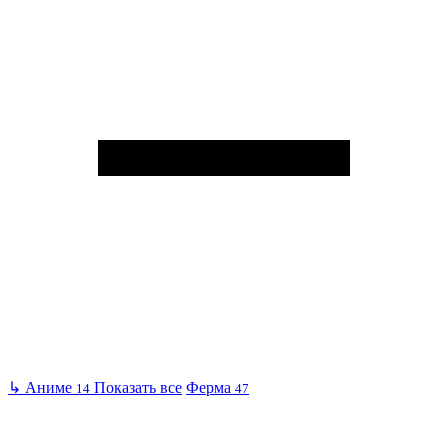
↳
Аниме
Показать все
Ферма
14
47