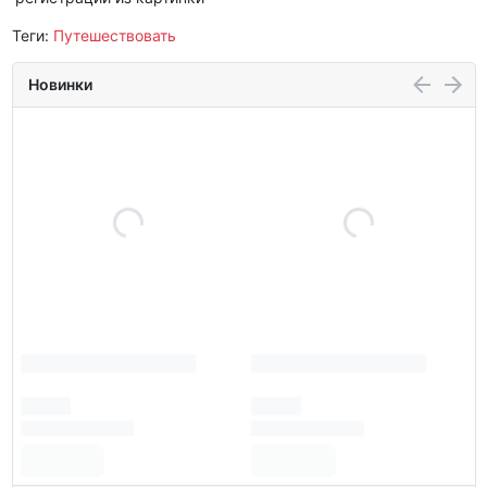
Теги:
Путешествовать
Новинки