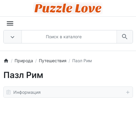
Природа
Путешествия
Пазл Рим
Пазл Рим
Информация