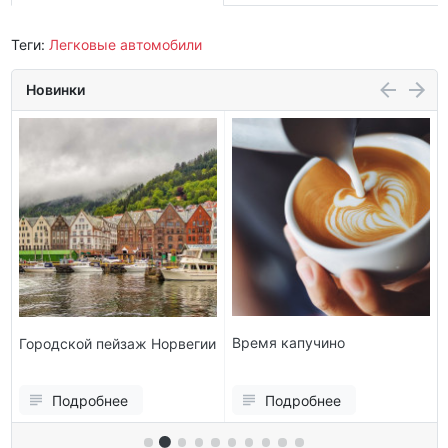
Теги:
Легковые автомобили
Новинки
Время капучино
Городской пейзаж Норвегии
Подробнее
Подробнее