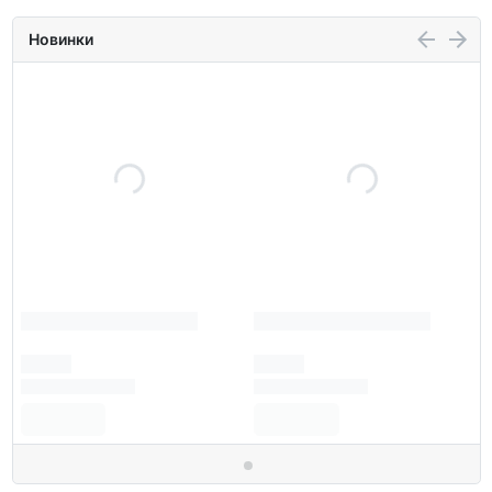
Новинки