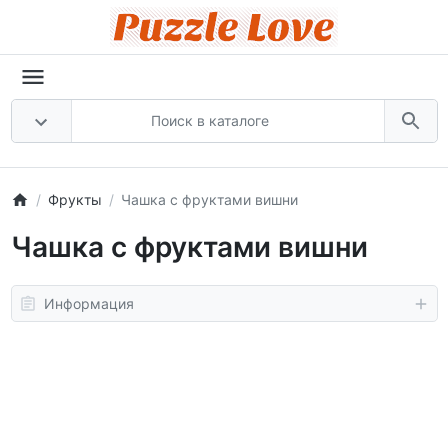
Фрукты
Чашка с фруктами вишни
Чашка с фруктами вишни
Информация