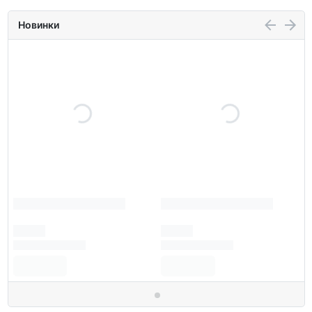
Новинки