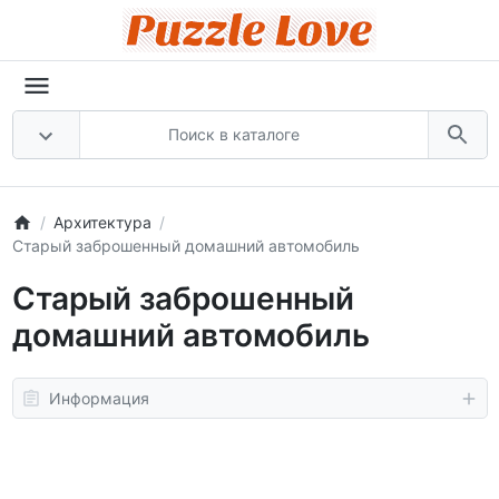
Архитектура
Старый заброшенный домашний автомобиль
Старый заброшенный
домашний автомобиль
Информация