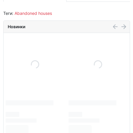
Теги:
Abandoned houses
Новинки