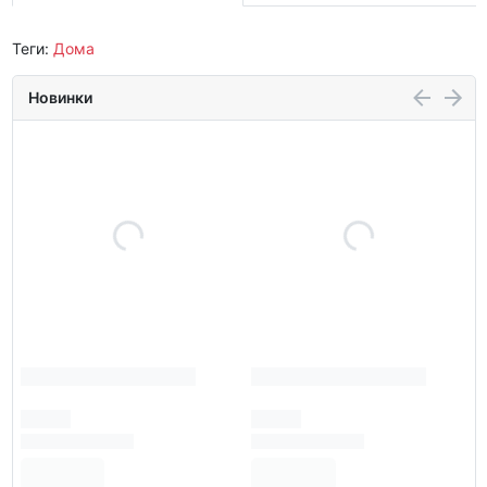
Теги:
Дома
Новинки