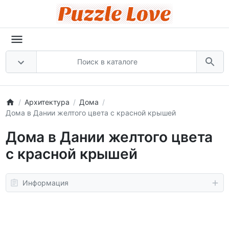
Архитектура
Дома
Дома в Дании желтого цвета с красной крышей
Дома в Дании желтого цвета
с красной крышей
Информация