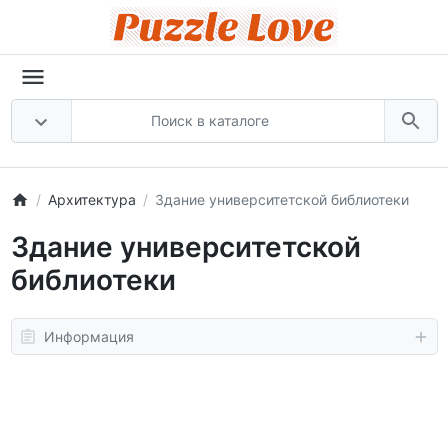
Архитектура
Здание университетской библиотеки
Здание университетской
библиотеки
Информация