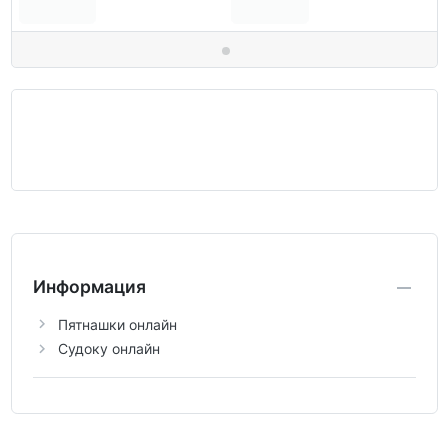
Информация
Пятнашки онлайн
Судоку онлайн