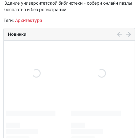
Здание университетской библиотеки - собери онлайн пазлы
бесплатно и без регистрации
Теги:
Архитектура
Новинки